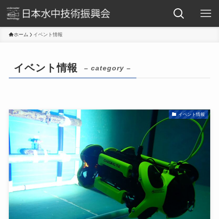
ホーム
イベント情報
イベント情報
– category –
イベント情報