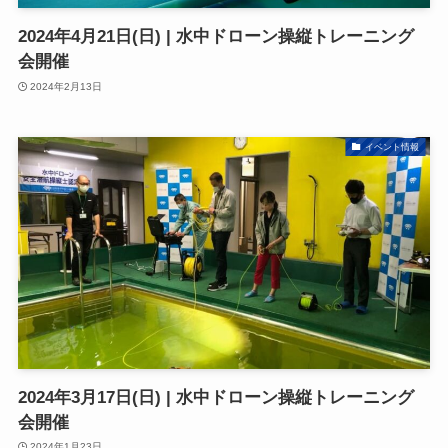
2024年4月21日(日) | 水中ドローン操縦トレーニング
会開催
2024年2月13日
イベント情報
2024年3月17日(日) | 水中ドローン操縦トレーニング
会開催
2024年1月23日