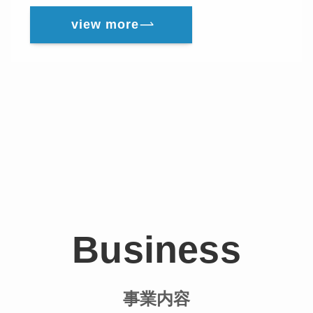
view more
Business
事業内容