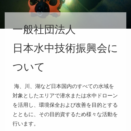
一般社団法人
日本水中技術振興会に
ついて
海、川、湖など日本国内のすべての水域を
対象としたエリアで潜水または水中ドローン
を活用し、環境保全および改善を目的とする
とともに、その目的資するため様々な活動を
行います。