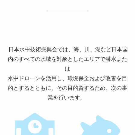
日本水中技術振興会では、海、川、湖など日本国
内のすべての水域を対象としたエリアで潜水また
は
水中ドローンを活用し、環境保全および改善を目
的とするとともに、その目的資するため、次の事
業を行います。