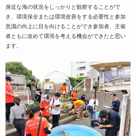
身近な海の状況をしっかりと観察することがで
き、環境保全または環境改善をする必要性と参加
意識の向上に目を向けることができ参加者、主催
者ともに改めて環境を考える機会ができたと思い
ます。