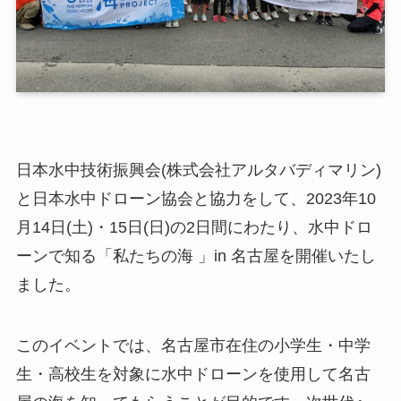
日本水中技術振興会(株式会社アルタバディマリン)
と日本水中ドローン協会と協力をして、2023年10
月14日(土)・15日(日)の2日間にわたり、水中ドロ
ーンで知る「私たちの海 」in 名古屋を開催いたし
ました。
このイベントでは、名古屋市在住の小学生・中学
生・高校生を対象に水中ドローンを使用して名古