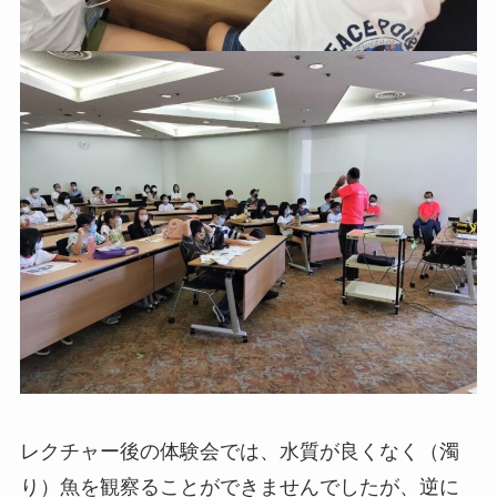
レクチャー後の体験会では、水質が良くなく（濁
り）魚を観察ることができませんでしたが、逆に