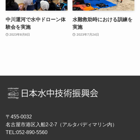
中川運河で水中ドローン体
水難救助時における訓練を
験会を実施
実施
2023年8月8日
2023年7月24日
〒455-0032
名古屋市港区入船2-2-7（アルタバディマリン内）
TEL:052-890-5560