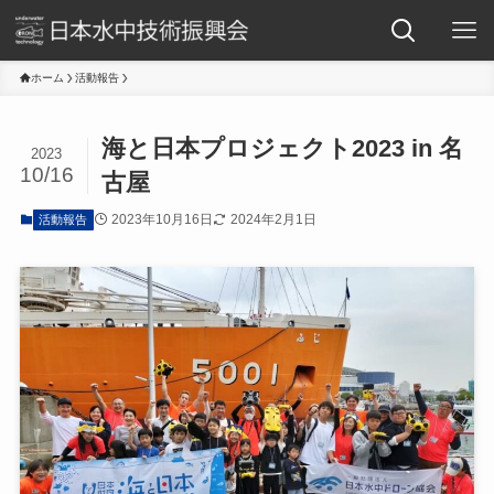
ホーム
活動報告
海と日本プロジェクト2023 in 名
2023
10/16
古屋
2023年10月16日
2024年2月1日
活動報告