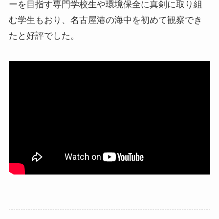
ーを目指す専門学校生や環境保全に真剣に取り組
む学生もおり、名古屋港の海中を初めて観察でき
たと好評でした。