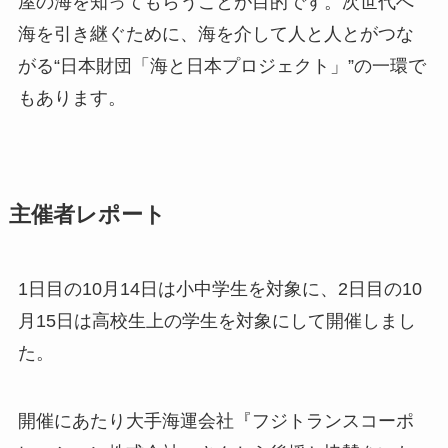
屋の海を知ってもらうことが目的です。次世代へ
海を引き継ぐために、海を介して人と人とがつな
がる“日本財団「海と日本プロジェクト」”の一環で
もあります。
主催者レポート
1日目の10月14日は小中学生を対象に、2日目の10
月15日は高校生上の学生を対象にして開催しまし
た。
開催にあたり大手海運会社『フジトランスコーポ