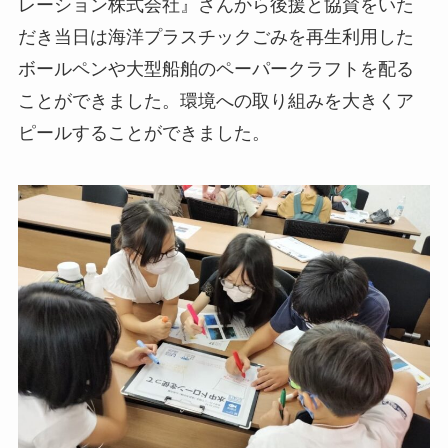
レーション株式会社』さんから後援と協賛をいた
だき当日は海洋プラスチックごみを再生利用した
ボールペンや大型船舶のペーパークラフトを配る
ことができました。環境への取り組みを大きくア
ピールすることができました。