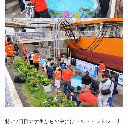
特に2日目の学生からの中にはドルフィントレーナ